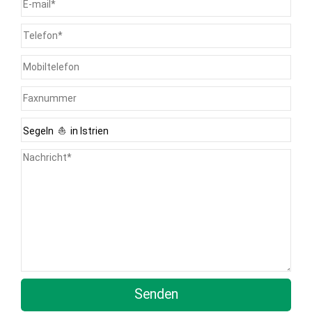
Senden