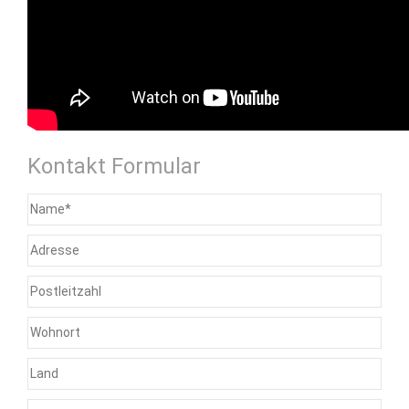
Kontakt Formular