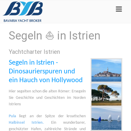
Segeln ⛵ in Istrien
Yachtcharter Istrien
Segeln in Istrien -
Dinosaurierspuren und
ein Hauch von Hollywood
Hier segelten schon die alten Römer: Ersegeln
Sie Geschichte und Geschichten im Norden
Istriens
Pula
liegt an der Spitze der kroatischen
Halbinsel Istrien.
Ein wunderbarer,
geschützter Hafen, zahlreiche Strände und