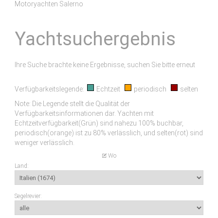
Motoryachten Salerno
Yachtsuchergebnis
Ihre Suche brachte keine Ergebnisse, suchen Sie bitte erneut
Verfügbarkeitslegende:
Echtzeit
periodisch
selten
Note: Die Legende stellt die Qualität der
Verfügbarkeitsinformationen dar. Yachten mit
Echtzeitverfügbarkeit(Grün) sind nahezu 100% buchbar,
periodisch(orange) ist zu 80% verlässlich, und selten(rot) sind
weniger verlässlich.
Wo
Land:
Segelrevier: