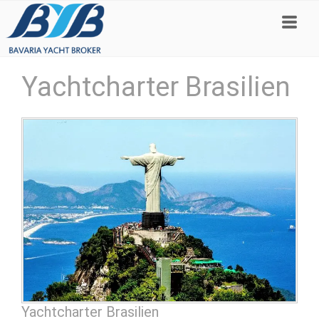
Yachtcharter Brasilien
Yachtcharter Brasilien