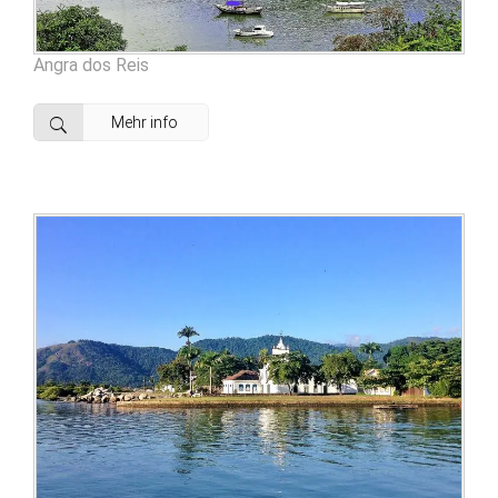
Angra dos Reis
Mehr info