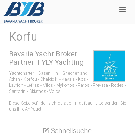
Korfu
Bavaria Yacht Broker
Partner: FYLY Yachting
Yachtcharter Basen in Griechenland:
Athen - Korfou - Chalkidiki - Kavala - Kos -
Lavrion - Lefkas - Milos - Mykonos - Paros - Preveza - Rodes -
Santorini - Skiathos - Volos
Diese Seite befindet sich gerade im aufbau, bitte senden Sie
uns Ihre Anfrage!
Schnellsuche