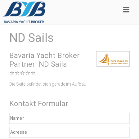
ND Sails
Bavaria Yacht Broker
Partner: ND Sails
⭐⭐⭐⭐⭐
Die Seite befindet sich gerade im Aufbau
Kontakt Formular